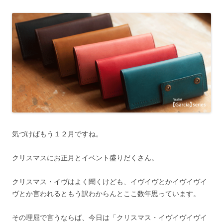
気づけばもう１２月ですね。
クリスマスにお正月とイベント盛りだくさん。
クリスマス・イヴはよく聞くけども、イヴイヴとかイヴイヴイ
ヴとか言われるともう訳わからんとここ数年思っています。
その理屈で言うならば、今日は「クリスマス・イヴイヴイヴイ