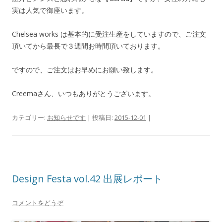
実は人気で御座います。
Chelsea works は基本的に受注生産をしていますので、ご注文
頂いてから最長で３週間お時間頂いております。
ですので、ご注文はお早めにお願い致します。
Creemaさん、いつもありがとうございます。
カテゴリー:
お知らせです
| 投稿日:
2015-12-01
|
Design Festa vol.42 出展レポート
コメントをどうぞ