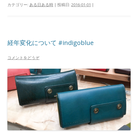
カテゴリー:
ある日ある時
| 投稿日:
2016-01-01
|
経年変化について #indigoblue
コメントをどうぞ