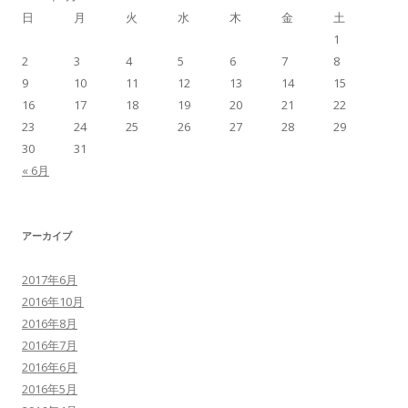
日
月
火
水
木
金
土
1
2
3
4
5
6
7
8
9
10
11
12
13
14
15
16
17
18
19
20
21
22
23
24
25
26
27
28
29
30
31
« 6月
アーカイブ
2017年6月
2016年10月
2016年8月
2016年7月
2016年6月
2016年5月