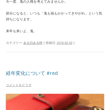
今一度、鬼の人権を考えてみませんか。
節分になると、いつも「鬼も福もかかってきやがれ」という気
持ちになります。
来年も来いよ、鬼。
カテゴリー:
ある日ある時
| 投稿日:
2016-02-03
|
経年変化について #red
コメントをどうぞ