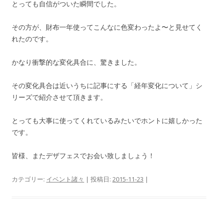
とっても自信がついた瞬間でした。
その方が、財布一年使ってこんなに色変わったよ〜と見せてく
れたのです。
かなり衝撃的な変化具合に、驚きました。
その変化具合は近いうちに記事にする「経年変化について」シ
リーズで紹介させて頂きます。
とっても大事に使ってくれているみたいでホントに嬉しかった
です。
皆様、またデザフェスでお会い致しましょう！
カテゴリー:
イベント諸々
| 投稿日:
2015-11-23
|