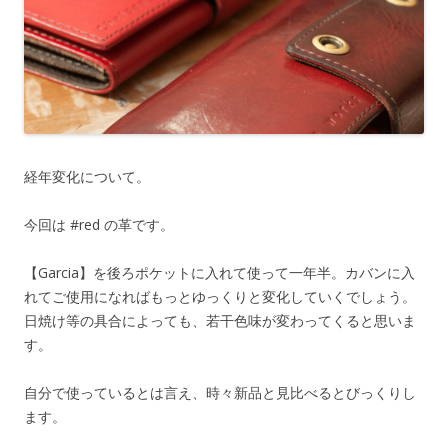
経年変化について。
今回は #red の革です。
【Garcia】を後ろポケットに入れて使って一年半。カバンに入
れてご使用になればもっとゆっくりと変化していくでしょう。
日焼け等の具合によっても、若干色味が変わってくると思いま
す。
自分で使っているとは言え、時々新品と見比べるとびっくりし
ます。