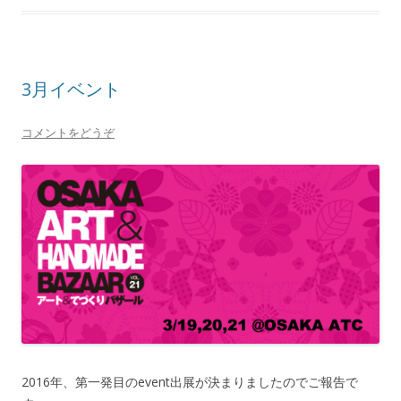
3月イベント
コメントをどうぞ
2016年、第一発目のevent出展が決まりましたのでご報告で