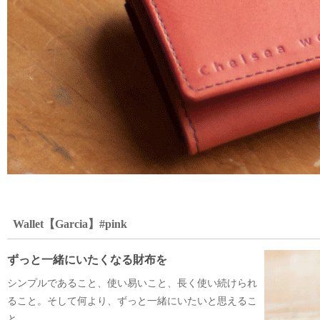
Wallet【Garcia】#pink
ずっと一緒にいたくなる財布を
シンプルであること、使い易いこと、長く使い続けられ
ること。そして何より、ずっと一緒にいたいと思えるこ
と。