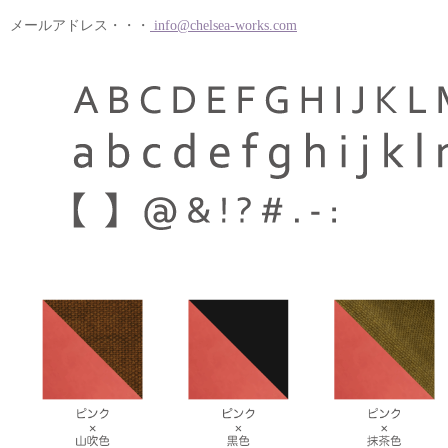
メールアドレス・・・
info@chelsea-works.com