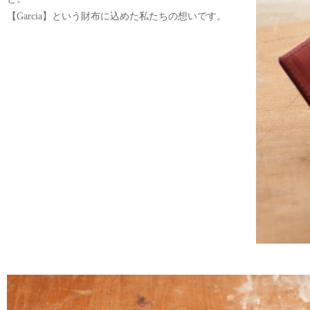
【Garcia】という財布に込めた私たちの想いです。